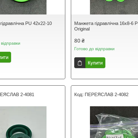
гідравлічна PU 42х22-10
Манжета гідравлічна 16х8-6 
Original
80 ₴
 відправки
Готово до відправки
пити
Купити
ЕЯСЛАВ 2-4081
ПЕРЕЯСЛАВ 2-4082