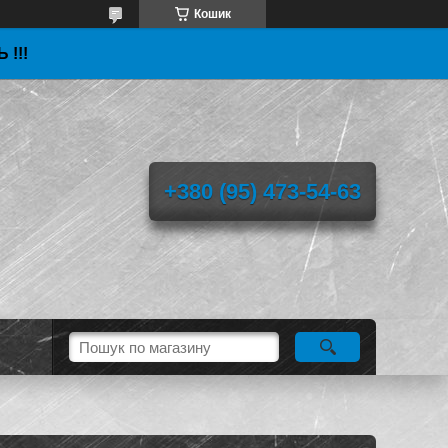
Кошик
 !!!
+380 (95) 473-54-63