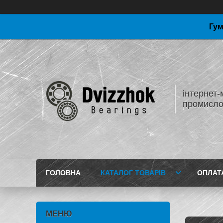
Гум
інтернет-
промисло
ГОЛОВНА
КАТАЛОГ ТОВАРІВ
ОПЛАТ