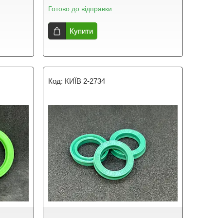
Готово до відправки
Купити
КИЇВ 2-2734