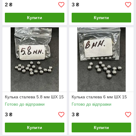
2
3
₴
₴
Купити
Купити
Кулька сталева 5.8 мм ШХ 15
Кулька сталева 6 мм ШХ 15
Готово до відправки
Готово до відправки
3
3
₴
₴
Купити
Купити