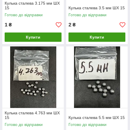
Кулька сталева 3.175 мм ШХ
15
Кулька сталева 3.5 мм ШХ 15
Готово до відправки
Готово до відправки
1
2
₴
₴
Купити
Купити
Кулька сталева 4.763 мм ШХ
15
Кулька сталева 5.5 мм ШХ 15
Готово до відправки
Готово до відправки