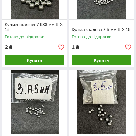
Кулька сталева 7.938 мм ШХ
15
Кулька сталева 2.5 мм ШХ 15
Готово до відправки
Готово до відправки
2
1
₴
₴
Купити
Купити