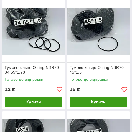
Гумове кільце O-ring NBR70
Гумове кільце O-ring NBR70
34.65*1.78
45*1.5
Готово до відправки
Готово до відправки
12
15
₴
₴
Купити
Купити