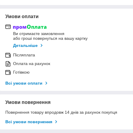
Умови оплати
Ви отримаєте замовлення
або гроші повернуться на вашу картку
Детальніше
Післяплата
Оплата на рахунок
Готівкою
Всі умови оплати
Умови повернення
Повернення товару впродовж 14 днів за рахунок покупця
Всі умови повернення