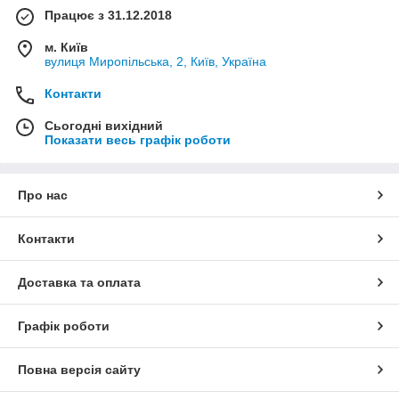
Працює з 31.12.2018
м. Київ
вулиця Миропільська, 2, Київ, Україна
Контакти
Сьогодні вихідний
Показати весь графік роботи
Про нас
Контакти
Доставка та оплата
Графік роботи
Повна версія сайту