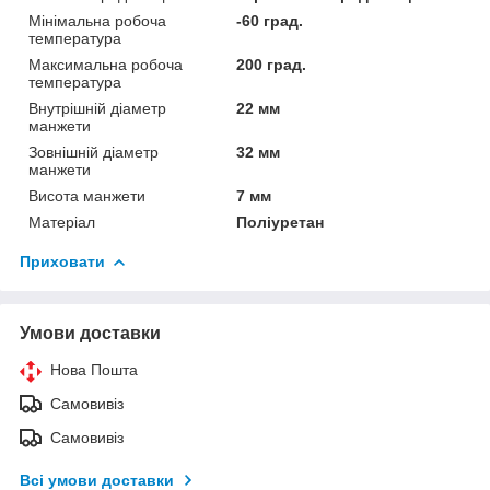
Мінімальна робоча
-60 град.
температура
Максимальна робоча
200 град.
температура
Внутрішній діаметр
22 мм
манжети
Зовнішній діаметр
32 мм
манжети
Висота манжети
7 мм
Матеріал
Поліуретан
Приховати
Умови доставки
Нова Пошта
Самовивіз
Самовивіз
Всі умови доставки