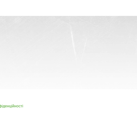
фіденційності