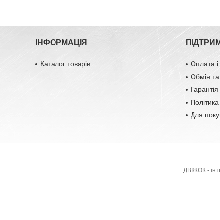
ІНФОРМАЦІЯ
ПІДТРИ
Каталог товарів
Оплата і
Обмін та
Гарантія 
Політика
Для поку