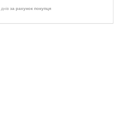
 днів
за рахунок покупця