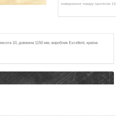
повернення товару протягом 14
висота 10, довжина 1150 мм, виробник Excellent, країна