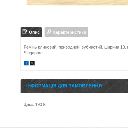
Опис
Характеристики
Ремінь клиновий
, приводний, зубчастий, ширина 13, 
Singapore.
ІНФОРМАЦІЯ ДЛЯ ЗАМОВЛЕННЯ
Ціна:
190 ₴