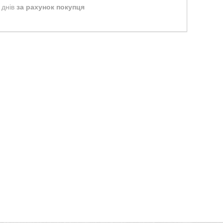
 днів
за рахунок покупця