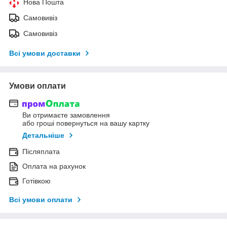
Нова Пошта
Самовивіз
Самовивіз
Всі умови доставки
Умови оплати
Ви отримаєте замовлення
або гроші повернуться на вашу картку
Детальніше
Післяплата
Оплата на рахунок
Готівкою
Всі умови оплати