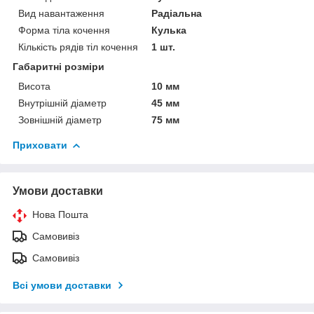
Вид навантаження
Радіальна
Форма тіла кочення
Кулька
Кількість рядів тіл кочення
1 шт.
Габаритні розміри
Висота
10 мм
Внутрішній діаметр
45 мм
Зовнішній діаметр
75 мм
Приховати
Умови доставки
Нова Пошта
Самовивіз
Самовивіз
Всі умови доставки