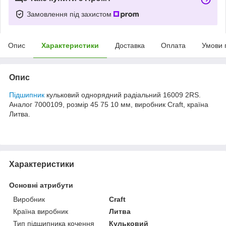
Замовлення під захистом
Опис
Характеристики
Доставка
Оплата
Умови 
Опис
Підшипник
кульковий однорядний радіальний 16009 2RS.
Аналог 7000109, розмір 45 75 10 мм, виробник Craft, країна
Литва.
Характеристики
Основні атрибути
Виробник
Craft
Країна виробник
Литва
Тип підшипника кочення
Кульковий