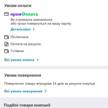
Умови оплати
Ви отримаєте замовлення
або гроші повернуться на вашу картку
Детальніше
Післяплата
Оплата на рахунок
Готівкою
Всі умови оплати
Умови повернення
Повернення товару впродовж 14 днів за рахунок покупця
Всі умови повернення
Подібні товари компанії