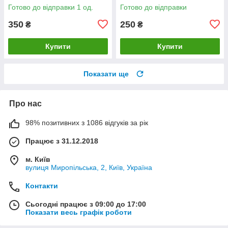
Готово до відправки 1 од.
Готово до відправки
350
250
₴
₴
Купити
Купити
Показати ще
Про нас
98% позитивних з 1086 відгуків за рік
Працює з 31.12.2018
м. Київ
вулиця Миропільська, 2, Київ, Україна
Контакти
Сьогодні працює з 09:00 до 17:00
Показати весь графік роботи