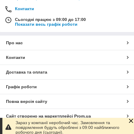
Контакти
Сьогодні працює з 09:00 до 17:00
Показати весь графік роботи
Про нас
Контакти
Доставка та оплата
Графік роботи
Повна версія сайту
Сайт створено на маркетплейсі
Prom.ua
Зараз у компанії неробочий час. Замовлення та
повідомлення будуть оброблені з 09:00 найближчого
Політика конфіденційності
робочого дня (сьогодні).