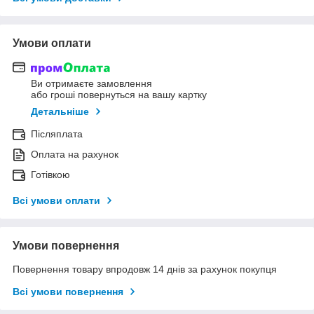
Умови оплати
Ви отримаєте замовлення
або гроші повернуться на вашу картку
Детальніше
Післяплата
Оплата на рахунок
Готівкою
Всі умови оплати
Умови повернення
Повернення товару впродовж 14 днів за рахунок покупця
Всі умови повернення