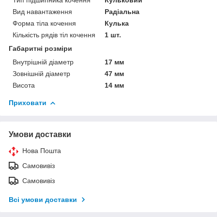
Вид навантаження
Радіальна
Форма тіла кочення
Кулька
Кількість рядів тіл кочення
1 шт.
Габаритні розміри
Внутрішній діаметр
17 мм
Зовнішній діаметр
47 мм
Висота
14 мм
Приховати
Умови доставки
Нова Пошта
Самовивіз
Самовивіз
Всі умови доставки