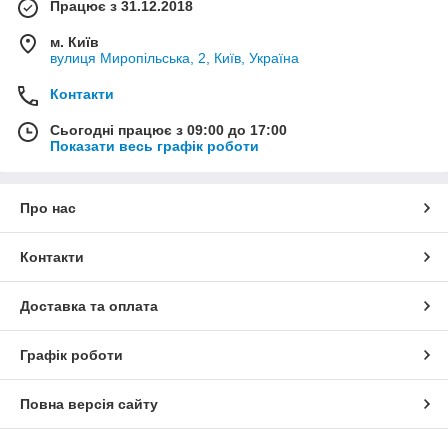
Працює з 31.12.2018
м. Київ
вулиця Миропільська, 2, Київ, Україна
Контакти
Сьогодні працює з 09:00 до 17:00
Показати весь графік роботи
Про нас
Контакти
Доставка та оплата
Графік роботи
Повна версія сайту