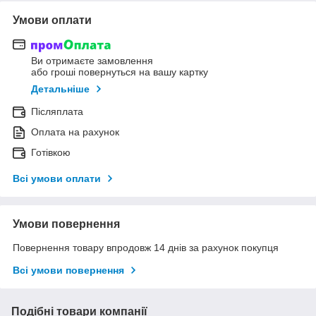
Умови оплати
Ви отримаєте замовлення
або гроші повернуться на вашу картку
Детальніше
Післяплата
Оплата на рахунок
Готівкою
Всі умови оплати
Умови повернення
Повернення товару впродовж 14 днів за рахунок покупця
Всі умови повернення
Подібні товари компанії