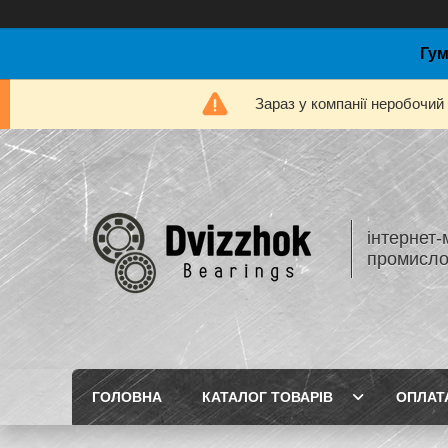
Гум
Зараз у компанії неробочий
інтернет-
промисло
ГОЛОВНА
КАТАЛОГ ТОВАРІВ
ОПЛАТ