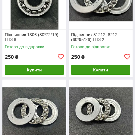
Підшипник 1306 (30*72*19)
Підшипник 51212, 8212
ГПЗ 8
(60*95*26) ГПЗ 2
Готово до відправки
Готово до відправки
250
250
₴
₴
Купити
Купити