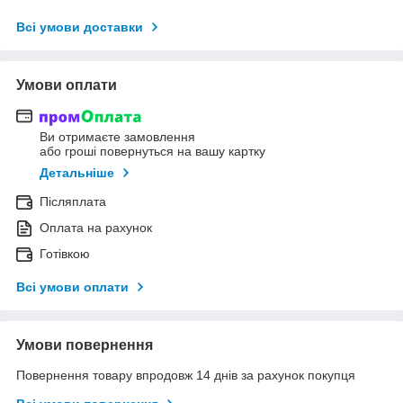
Всі умови доставки
Умови оплати
Ви отримаєте замовлення
або гроші повернуться на вашу картку
Детальніше
Післяплата
Оплата на рахунок
Готівкою
Всі умови оплати
Умови повернення
Повернення товару впродовж 14 днів за рахунок покупця