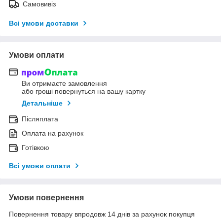
Самовивіз
Всі умови доставки
Умови оплати
Ви отримаєте замовлення
або гроші повернуться на вашу картку
Детальніше
Післяплата
Оплата на рахунок
Готівкою
Всі умови оплати
Умови повернення
Повернення товару впродовж 14 днів за рахунок покупця