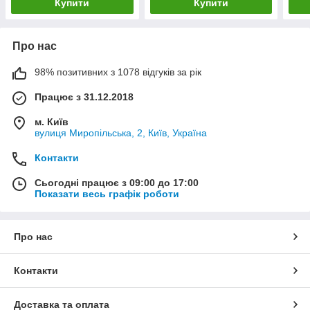
Купити
Купити
Про нас
98% позитивних з 1078 відгуків за рік
Працює з 31.12.2018
м. Київ
вулиця Миропільська, 2, Київ, Україна
Контакти
Сьогодні працює з 09:00 до 17:00
Показати весь графік роботи
Про нас
Контакти
Доставка та оплата