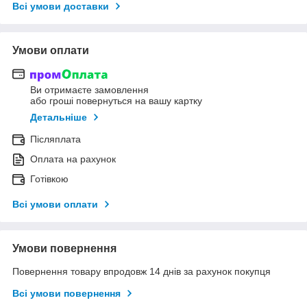
Всі умови доставки
Умови оплати
Ви отримаєте замовлення
або гроші повернуться на вашу картку
Детальніше
Післяплата
Оплата на рахунок
Готівкою
Всі умови оплати
Умови повернення
Повернення товару впродовж 14 днів за рахунок покупця
Всі умови повернення