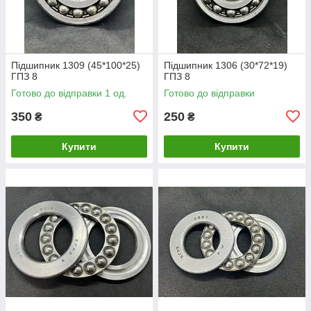
Підшипник 1309 (45*100*25)
Підшипник 1306 (30*72*19)
ГПЗ 8
ГПЗ 8
Готово до відправки 1 од.
Готово до відправки
350
250
₴
₴
Купити
Купити