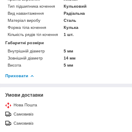
Тип підшипника кочення
Кульковий
Вид навантаження
Радіальна
Матеріал виробу
Сталь
Форма тіла кочення
Кулька
Кількість рядів тіл кочення
1 шт.
Габаритні розміри
Внутрішній діаметр
5 мм
Зовнішній діаметр
14 мм
Висота
5 мм
Приховати
Умови доставки
Нова Пошта
Самовивіз
Самовивіз