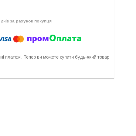
 днів
за рахунок покупця
нні платежі. Тепер ви можете купити будь-який товар