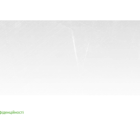
фіденційності