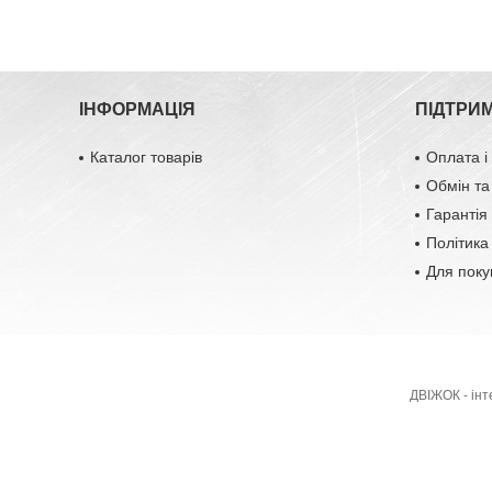
ІНФОРМАЦІЯ
ПІДТРИ
Каталог товарів
Оплата і
Обмін та
Гарантія 
Політика
Для поку