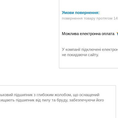
повернення товару протягом 14
У компанії підключені електро
не покидаючи сайту.
льковий підшипник з глибоким жолобом, що оснащений
ищають підшипник від пилу та бруду, забезпечуючи його