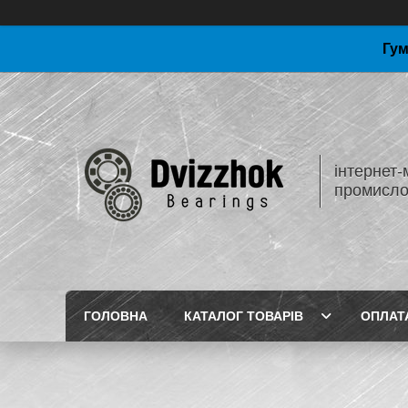
Гум
інтернет-
промисло
ГОЛОВНА
КАТАЛОГ ТОВАРІВ
ОПЛАТ