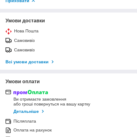
Приховати
Умови доставки
Нова Пошта
Самовивіз
Самовивіз
Всі умови доставки
Умови оплати
Ви отримаєте замовлення
або гроші повернуться на вашу картку
Детальніше
Післяплата
Оплата на рахунок