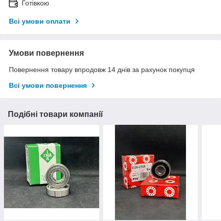
Готівкою
Всі умови оплати
Умови повернення
Повернення товару впродовж 14 днів за рахунок покупця
Всі умови повернення
Подібні товари компанії