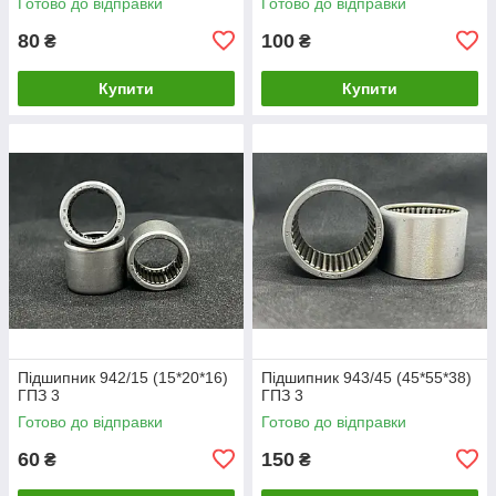
Готово до відправки
Готово до відправки
80
100
₴
₴
Купити
Купити
Підшипник 942/15 (15*20*16)
Підшипник 943/45 (45*55*38)
ГПЗ 3
ГПЗ 3
Готово до відправки
Готово до відправки
60
150
₴
₴