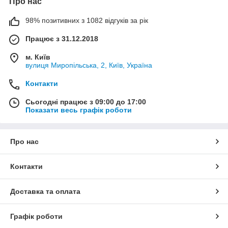
Про нас
98% позитивних з 1082 відгуків за рік
Працює з 31.12.2018
м. Київ
вулиця Миропільська, 2, Київ, Україна
Контакти
Сьогодні працює з 09:00 до 17:00
Показати весь графік роботи
Про нас
Контакти
Доставка та оплата
Графік роботи