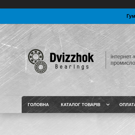
Гум
інтернет-
промисло
ГОЛОВНА
КАТАЛОГ ТОВАРІВ
ОПЛАТ