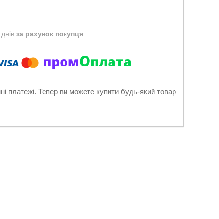
 днів
за рахунок покупця
нні платежі. Тепер ви можете купити будь-який товар