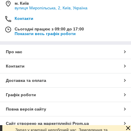
м. Київ
вулиця Миропільська, 2, Київ, Україна
Контакти
Сьогодні працює з 09:00 до 17:00
Показати весь графік роботи
Про нас
Контакти
Доставка та оплата
Графік роботи
Повна версія сайту
Сайт створено на маркетплейсі
Prom.ua
Зараз у компанії неробочий час. Замовлення та