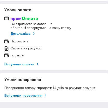
Умови оплати
Ви отримаєте замовлення
або гроші повернуться на вашу картку
Детальніше
Післяплата
Оплата на рахунок
Готівкою
Всі умови оплати
Умови повернення
Повернення товару впродовж 14 днів за рахунок покупця
Всі умови повернення