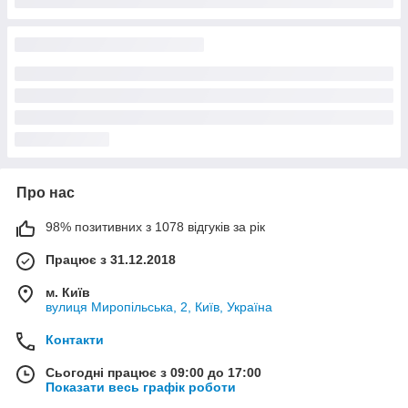
Про нас
98% позитивних з 1078 відгуків за рік
Працює з 31.12.2018
м. Київ
вулиця Миропільська, 2, Київ, Україна
Контакти
Сьогодні працює з 09:00 до 17:00
Показати весь графік роботи