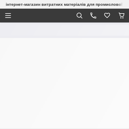
інтернет-магазин витратних матеріалів для промислової с