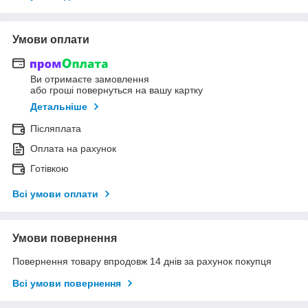
Умови оплати
Ви отримаєте замовлення
або гроші повернуться на вашу картку
Детальніше
Післяплата
Оплата на рахунок
Готівкою
Всі умови оплати
Умови повернення
Повернення товару впродовж 14 днів за рахунок покупця
Всі умови повернення