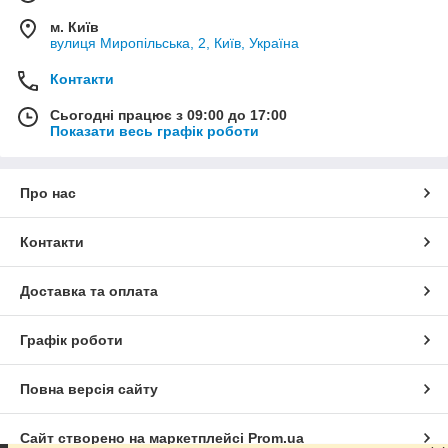
м. Київ
вулиця Миропільська, 2, Київ, Україна
Контакти
Сьогодні працює з 09:00 до 17:00
Показати весь графік роботи
Про нас
Контакти
Доставка та оплата
Графік роботи
Повна версія сайту
Сайт створено на маркетплейсі
Prom.ua