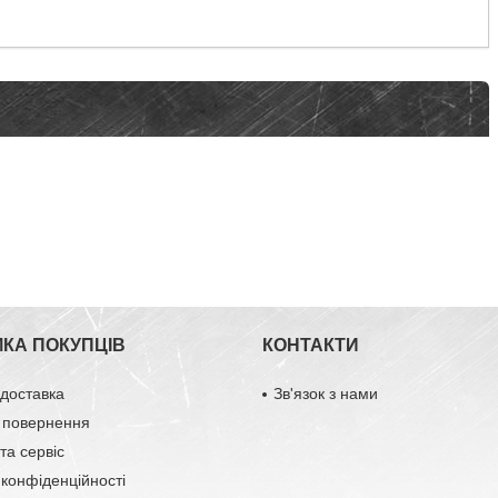
МКА ПОКУПЦІВ
КОНТАКТИ
 доставка
Зв'язок з нами
 повернення
та сервіс
 конфіденційності