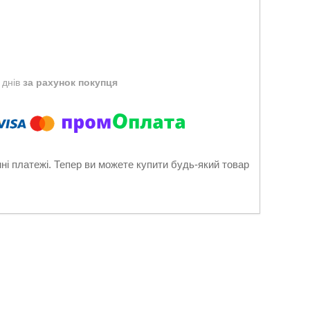
 днів
за рахунок покупця
нні платежі. Тепер ви можете купити будь-який товар