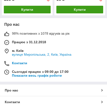
Купити
Купити
Про нас
98% позитивних з 1078 відгуків за рік
Працює з 31.12.2018
м. Київ
вулиця Миропільська, 2, Київ, Україна
Контакти
Сьогодні працює з 09:00 до 17:00
Показати весь графік роботи
Про нас
Контакти