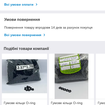
Всі умови оплати
Умови повернення
Повернення товару впродовж 14 днів за рахунок покупця
Всі умови повернення
Подібні товари компанії
Гумове кільце O-ring
Гумове кільце O-ring
Гумо