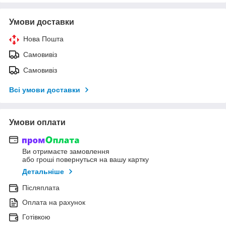
Умови доставки
Нова Пошта
Самовивіз
Самовивіз
Всі умови доставки
Умови оплати
Ви отримаєте замовлення
або гроші повернуться на вашу картку
Детальніше
Післяплата
Оплата на рахунок
Готівкою