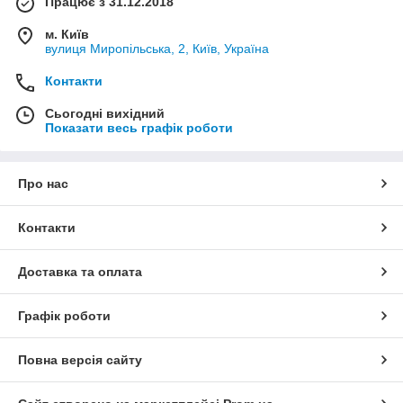
Працює з 31.12.2018
м. Київ
вулиця Миропільська, 2, Київ, Україна
Контакти
Сьогодні вихідний
Показати весь графік роботи
Про нас
Контакти
Доставка та оплата
Графік роботи
Повна версія сайту