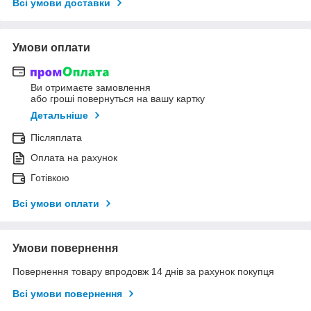
Всі умови доставки
Умови оплати
Ви отримаєте замовлення
або гроші повернуться на вашу картку
Детальніше
Післяплата
Оплата на рахунок
Готівкою
Всі умови оплати
Умови повернення
Повернення товару впродовж 14 днів за рахунок покупця
Всі умови повернення