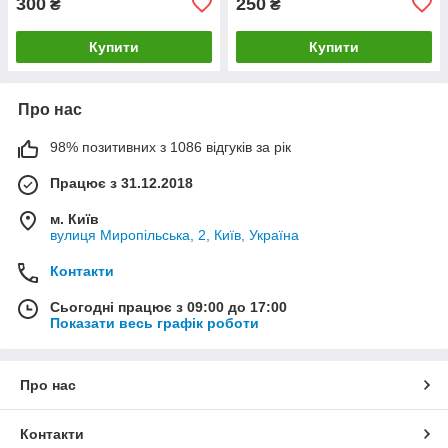
300
250
₴
₴
Купити
Купити
Про нас
98% позитивних з 1086 відгуків за рік
Працює з 31.12.2018
м. Київ
вулиця Миропільська, 2, Київ, Україна
Контакти
Сьогодні працює з 09:00 до 17:00
Показати весь графік роботи
Про нас
Контакти