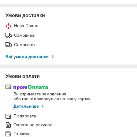
Умови доставки
Нова Пошта
Самовивіз
Самовивіз
Всі умови доставки
Умови оплати
Ви отримаєте замовлення
або гроші повернуться на вашу картку
Детальніше
Післяплата
Оплата на рахунок
Готівкою