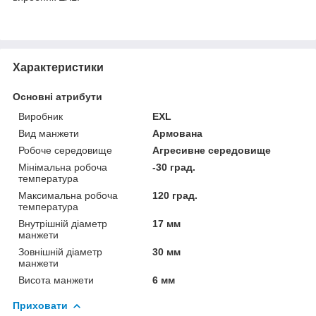
Характеристики
Основні атрибути
Виробник
EXL
Вид манжети
Армована
Робоче середовище
Агресивне середовище
Мінімальна робоча
-30 град.
температура
Максимальна робоча
120 град.
температура
Внутрішній діаметр
17 мм
манжети
Зовнішній діаметр
30 мм
манжети
Висота манжети
6 мм
Приховати