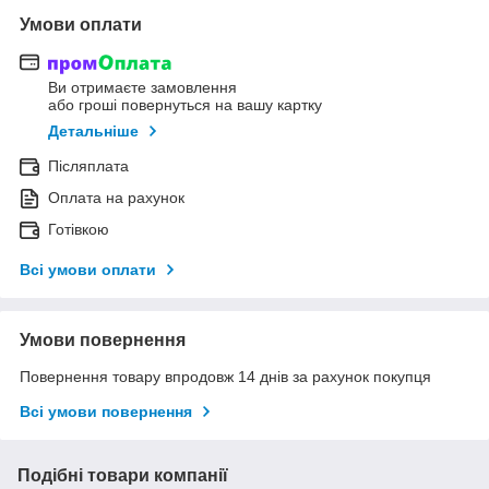
Умови оплати
Ви отримаєте замовлення
або гроші повернуться на вашу картку
Детальніше
Післяплата
Оплата на рахунок
Готівкою
Всі умови оплати
Умови повернення
Повернення товару впродовж 14 днів за рахунок покупця
Всі умови повернення
Подібні товари компанії