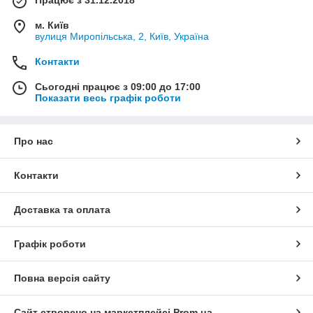
м. Київ
вулиця Миропільська, 2, Київ, Україна
Контакти
Сьогодні працює з 09:00 до 17:00
Показати весь графік роботи
Про нас
Контакти
Доставка та оплата
Графік роботи
Повна версія сайту
Сайт створено на маркетплейсі
Prom.ua