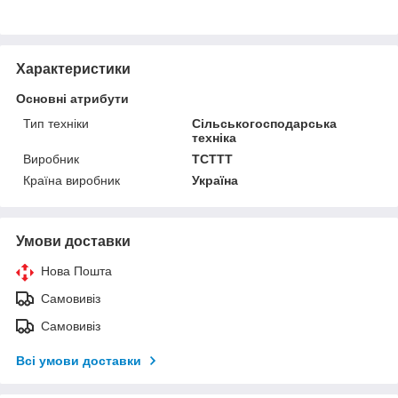
Характеристики
Основні атрибути
Тип техніки
Сільськогосподарська
техніка
Виробник
TCTTT
Країна виробник
Україна
Умови доставки
Нова Пошта
Самовивіз
Самовивіз
Всі умови доставки