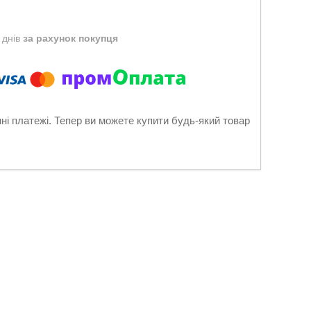
 днів
за рахунок покупця
нні платежі. Тепер ви можете купити будь-який товар