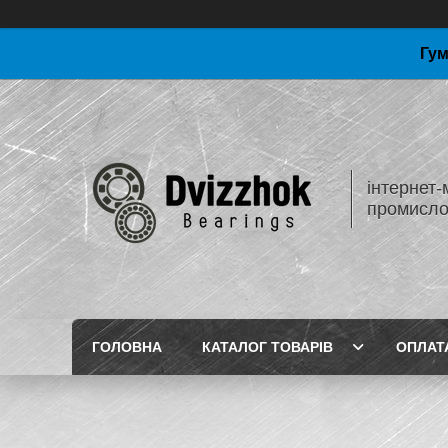
Гум
інтернет-
промисло
ГОЛОВНА
КАТАЛОГ ТОВАРІВ
ОПЛАТ