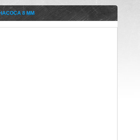
НАСОСА 8 ММ