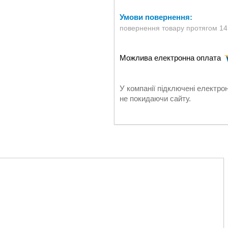
повернення товару протягом 14
У компанії підключені електро
не покидаючи сайту.