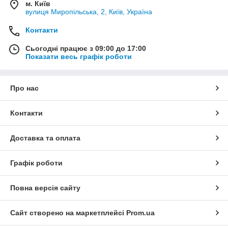
м. Київ
вулиця Миропільська, 2, Київ, Україна
Контакти
Сьогодні працює з 09:00 до 17:00
Показати весь графік роботи
Про нас
Контакти
Доставка та оплата
Графік роботи
Повна версія сайту
Сайт створено на маркетплейсі
Prom.ua