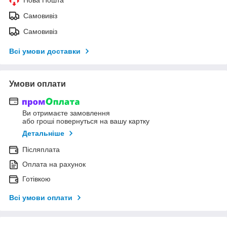
Самовивіз
Самовивіз
Всі умови доставки
Умови оплати
Ви отримаєте замовлення
або гроші повернуться на вашу картку
Детальніше
Післяплата
Оплата на рахунок
Готівкою
Всі умови оплати