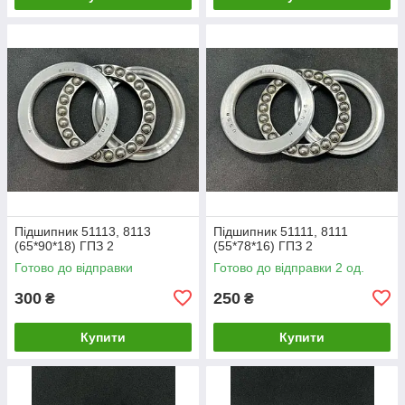
Підшипник 51113, 8113
Підшипник 51111, 8111
(65*90*18) ГПЗ 2
(55*78*16) ГПЗ 2
Готово до відправки
Готово до відправки 2 од.
300
250
₴
₴
Купити
Купити