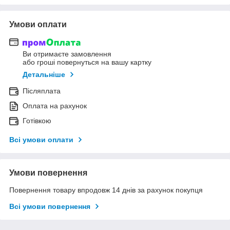
Умови оплати
Ви отримаєте замовлення
або гроші повернуться на вашу картку
Детальніше
Післяплата
Оплата на рахунок
Готівкою
Всі умови оплати
Умови повернення
Повернення товару впродовж 14 днів за рахунок покупця
Всі умови повернення