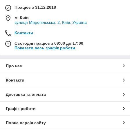
Працює з 31.12.2018
м. Київ
вулиця Миропільська, 2, Київ, Україна
Контакти
Сьогодні працює з 09:00 до 17:00
Показати весь графік роботи
Про нас
Контакти
Доставка та оплата
Графік роботи
Повна версія сайту