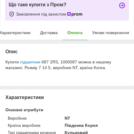
Що таке купити з Пром?
Замовлення під захистом
Характеристики
Доставка
Оплата
Умови повернення
Опис
Купити
підшипник
687 2RS, 1000087 можна в нашому
магазині. Розмір 7 14 5, виробник NT, країна Korea.
Характеристики
Основні атрибути
Виробник
NT
Країна виробник
Південна Корея
Тип підшипника кочення
Кульковий