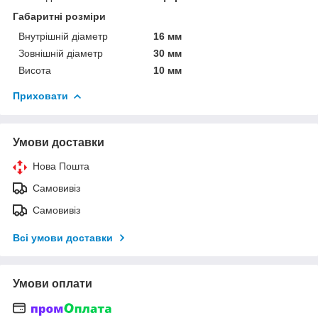
Габаритні розміри
Внутрішній діаметр
16 мм
Зовнішній діаметр
30 мм
Висота
10 мм
Приховати
Умови доставки
Нова Пошта
Самовивіз
Самовивіз
Всі умови доставки
Умови оплати