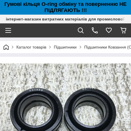
Гумові кільця O-ring обміну та поверненню НЕ
ПІДЛЯГАЮТЬ !!!
інтернет-магазин витратних матеріалів для промислової с
Каталог товарів
Підшипники
Підшипники Ковзання (