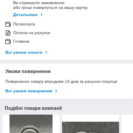
Ви отримаєте замовлення
або гроші повернуться на вашу картку
Детальніше
Післяплата
Оплата на рахунок
Готівкою
Всі умови оплати
Умови повернення
Повернення товару впродовж 14 днів за рахунок покупця
Всі умови повернення
Подібні товари компанії