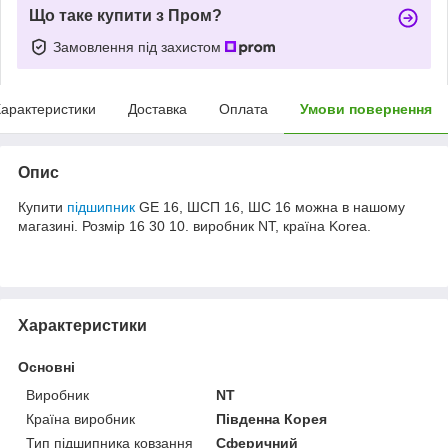
Що таке купити з Пром?
Замовлення під захистом
арактеристики
Доставка
Оплата
Умови повернення
Опис
Купити
підшипник
GE 16, ШСП 16, ШС 16 можна в нашому
магазині. Розмір 16 30 10. виробник NT, країна Korea.
Характеристики
Основні
Виробник
NT
Країна виробник
Південна Корея
Тип підшипника ковзання
Сферичний