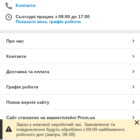
Контакти
Сьогодні працює з 09:00 до 17:00
Показати весь графік роботи
Про нас
Контакти
Доставка та оплата
Графік роботи
Повна версія сайту
Сайт створено на маркетплейсі
Prom.ua
Зараз у компанії неробочий час. Замовлення та
повідомлення будуть оброблені з 09:00 найближчого
Політика конфіденційності
робочого дня (завтра, 08.08).