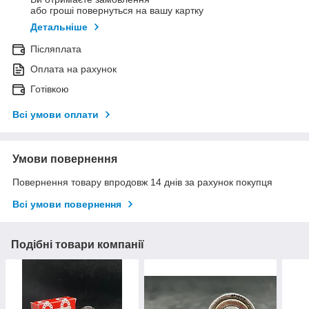
або гроші повернуться на вашу картку
Детальніше
Післяплата
Оплата на рахунок
Готівкою
Всі умови оплати
Умови повернення
Повернення товару впродовж 14 днів за рахунок покупця
Всі умови повернення
Подібні товари компанії