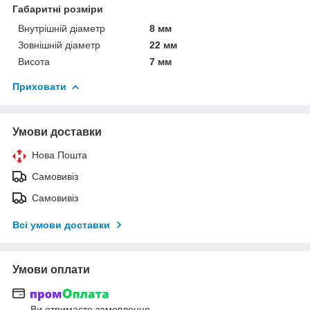
Габаритні розміри
Внутрішній діаметр
8 мм
Зовнішній діаметр
22 мм
Висота
7 мм
Приховати
Умови доставки
Нова Пошта
Самовивіз
Самовивіз
Всі умови доставки
Умови оплати
Ви отримаєте замовлення