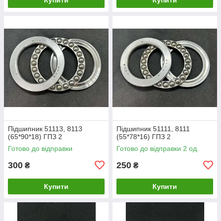
Підшипник 51113, 8113
Підшипник 51111, 8111
(65*90*18) ГПЗ 2
(55*78*16) ГПЗ 2
Готово до відправки
Готово до відправки 2 од.
300
250
₴
₴
Купити
Купити