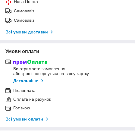
Нова Пошта
Самовивіз
Самовивіз
Всі умови доставки
Умови оплати
Ви отримаєте замовлення
або гроші повернуться на вашу картку
Детальніше
Післяплата
Оплата на рахунок
Готівкою
Всі умови оплати