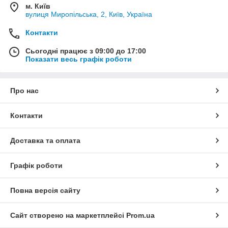
м. Київ
вулиця Миропільська, 2, Київ, Україна
Контакти
Сьогодні працює з 09:00 до 17:00
Показати весь графік роботи
Про нас
Контакти
Доставка та оплата
Графік роботи
Повна версія сайту
Сайт створено на маркетплейсі
Prom.ua