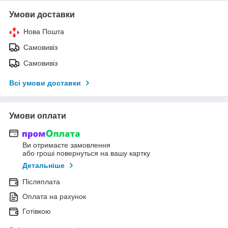
Умови доставки
Нова Пошта
Самовивіз
Самовивіз
Всі умови доставки
Умови оплати
Ви отримаєте замовлення
або гроші повернуться на вашу картку
Детальніше
Післяплата
Оплата на рахунок
Готівкою