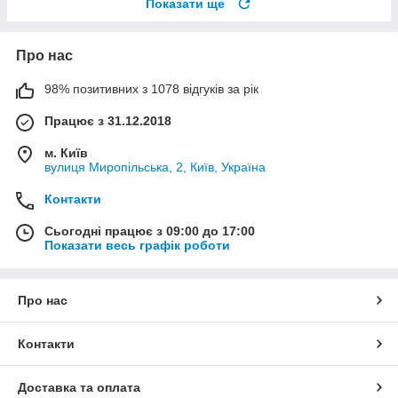
Показати ще
Про нас
98% позитивних з 1078 відгуків за рік
Працює з 31.12.2018
м. Київ
вулиця Миропільська, 2, Київ, Україна
Контакти
Сьогодні працює з 09:00 до 17:00
Показати весь графік роботи
Про нас
Контакти
Доставка та оплата