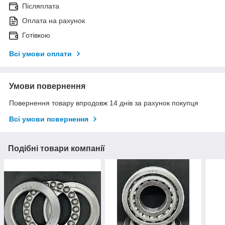
Післяплата
Оплата на рахунок
Готівкою
Всі умови оплати
Умови повернення
Повернення товару впродовж 14 днів за рахунок покупця
Всі умови повернення
Подібні товари компанії