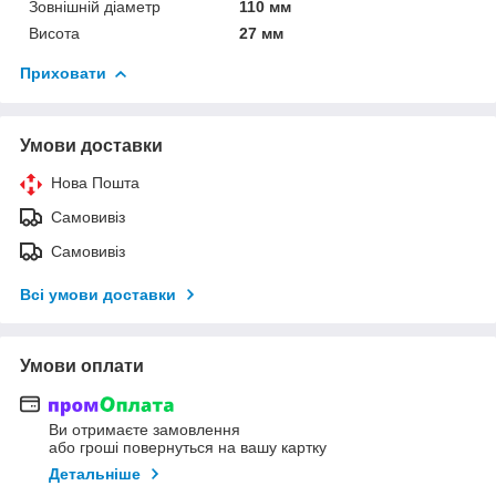
Зовнішній діаметр
110 мм
Висота
27 мм
Приховати
Умови доставки
Нова Пошта
Самовивіз
Самовивіз
Всі умови доставки
Умови оплати
Ви отримаєте замовлення
або гроші повернуться на вашу картку
Детальніше