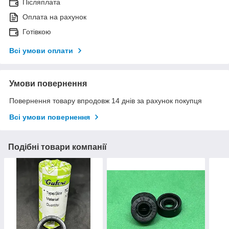
Післяплата
Оплата на рахунок
Готівкою
Всі умови оплати
Умови повернення
Повернення товару впродовж 14 днів за рахунок покупця
Всі умови повернення
Подібні товари компанії