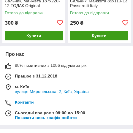
Сальник, Манжета 187х220-
Сальник, Манжета 85х110-13
12 ТОДАК Original
Passerotti Italy
Готово до відправки
Готово до відправки
300
250
₴
₴
Купити
Купити
Про нас
98% позитивних з 1086 відгуків за рік
Працює з 31.12.2018
м. Київ
вулиця Миропільська, 2, Київ, Україна
Контакти
Сьогодні працює з 09:00 до 15:00
Показати весь графік роботи