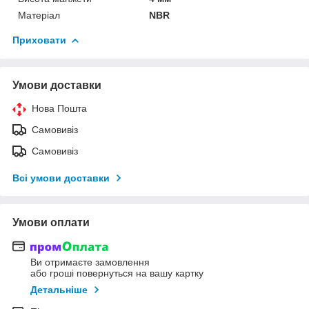
Матеріал
NBR
Приховати
Умови доставки
Нова Пошта
Самовивіз
Самовивіз
Всі умови доставки
Умови оплати
Ви отримаєте замовлення
або гроші повернуться на вашу картку
Детальніше