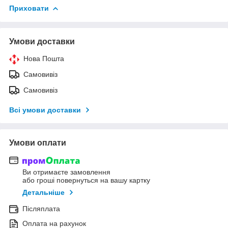
Приховати
Умови доставки
Нова Пошта
Самовивіз
Самовивіз
Всі умови доставки
Умови оплати
Ви отримаєте замовлення
або гроші повернуться на вашу картку
Детальніше
Післяплата
Оплата на рахунок