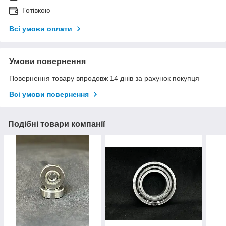
Готівкою
Всі умови оплати
Умови повернення
Повернення товару впродовж 14 днів за рахунок покупця
Всі умови повернення
Подібні товари компанії