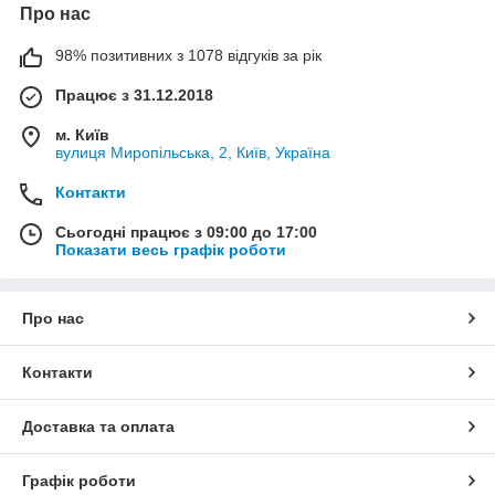
Про нас
98% позитивних з 1078 відгуків за рік
Працює з 31.12.2018
м. Київ
вулиця Миропільська, 2, Київ, Україна
Контакти
Сьогодні працює з 09:00 до 17:00
Показати весь графік роботи
Про нас
Контакти
Доставка та оплата
Графік роботи