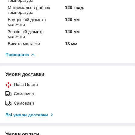
температура
Максимальна робоча
120 град.
температура
Внутрішній діаметр
120 мм
манжети
Зовнішній діаметр
140 мм
манжети
Висота манжети
13 мм
Приховати
Умови доставки
Нова Пошта
Самовивіз
Самовивіз
Всі умови доставки
Умови оплати