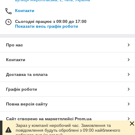
Контакти
Сьогодні працює з 09:00 до 17:00
Показати весь графік роботи
Про нас
Контакти
Доставка та оплата
Графік роботи
Повна версія сайту
Сайт створено на маркетплейсі
Prom.ua
Зараз у компанії неробочий час. Замовлення та
повідомлення будуть оброблені з 09:00 найближчого
Політика конфіденційності