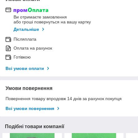
Ви отримаєте замовлення
або гроші повернуться на вашу картку
Детальніше
Післяплата
Оплата на рахунок
Готівкою
Всі умови оплати
Умови повернення
Повернення товару впродовж 14 днів за рахунок покупця
Всі умови повернення
Подібні товари компанії