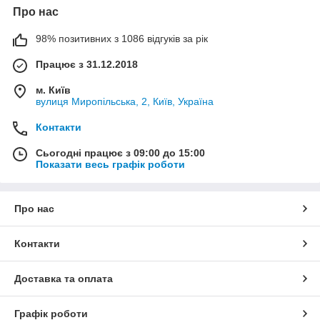
Про нас
98% позитивних з 1086 відгуків за рік
Працює з 31.12.2018
м. Київ
вулиця Миропільська, 2, Київ, Україна
Контакти
Сьогодні працює з 09:00 до 15:00
Показати весь графік роботи
Про нас
Контакти
Доставка та оплата
Графік роботи