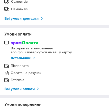
Самовивіз
Самовивіз
Всі умови доставки
Умови оплати
Ви отримаєте замовлення
або гроші повернуться на вашу картку
Детальніше
Післяплата
Оплата на рахунок
Готівкою
Всі умови оплати
Умови повернення