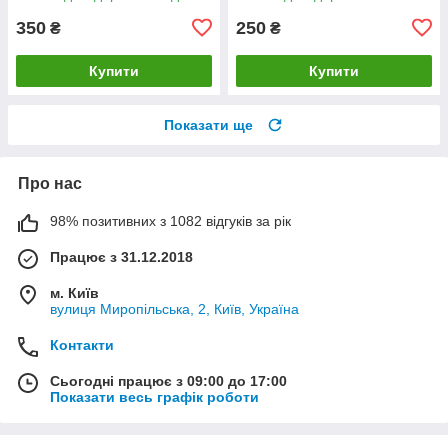
350
250
₴
₴
Купити
Купити
Показати ще
Про нас
98% позитивних з 1082 відгуків за рік
Працює з 31.12.2018
м. Київ
вулиця Миропільська, 2, Київ, Україна
Контакти
Сьогодні працює з 09:00 до 17:00
Показати весь графік роботи