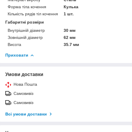
Форма тіла кочення
Кулька
Кількість рядів тіл кочення
1 шт.
Габаритні розміри
Внутрішній діаметр
30 мм
Зовнішній діаметр
62 мм
Висота
35.7 мм
Приховати
Умови доставки
Нова Пошта
Самовивіз
Самовивіз
Всі умови доставки