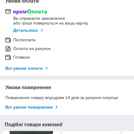
Умови оплати
Ви отримаєте замовлення
або гроші повернуться на вашу картку
Детальніше
Післяплата
Оплата на рахунок
Готівкою
Всі умови оплати
Умови повернення
Повернення товару впродовж 14 днів за рахунок покупця
Всі умови повернення
Подібні товари компанії