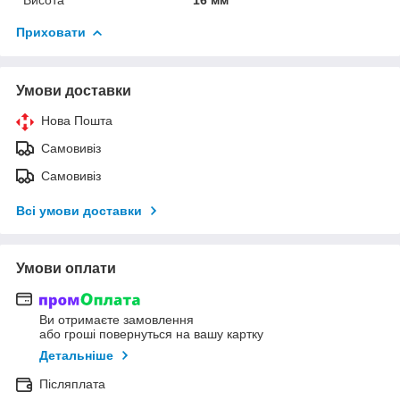
Приховати
Умови доставки
Нова Пошта
Самовивіз
Самовивіз
Всі умови доставки
Умови оплати
Ви отримаєте замовлення
або гроші повернуться на вашу картку
Детальніше
Післяплата