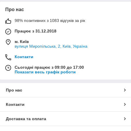
Про нас
98% позитивних з 1083 відгуків за рік
Працює з 31.12.2018
м. Київ
вулиця Миропільська, 2, Київ, Україна
Контакти
Сьогодні працює з 09:00 до 17:00
Показати весь графік роботи
Про нас
Контакти
Доставка та оплата