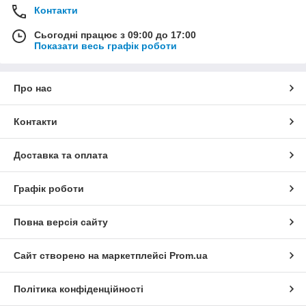
Контакти
Сьогодні працює з 09:00 до 17:00
Показати весь графік роботи
Про нас
Контакти
Доставка та оплата
Графік роботи
Повна версія сайту
Сайт створено на маркетплейсі
Prom.ua
Політика конфіденційності