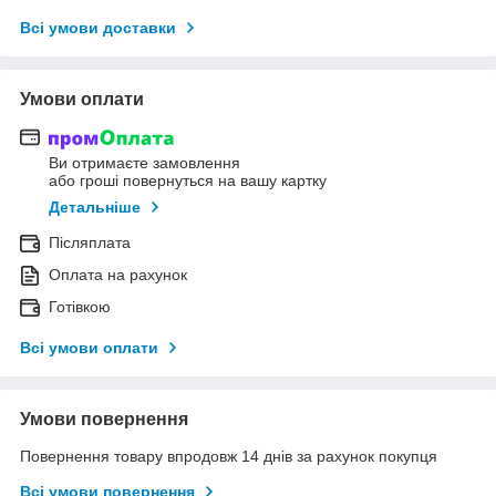
Всі умови доставки
Умови оплати
Ви отримаєте замовлення
або гроші повернуться на вашу картку
Детальніше
Післяплата
Оплата на рахунок
Готівкою
Всі умови оплати
Умови повернення
Повернення товару впродовж 14 днів за рахунок покупця
Всі умови повернення