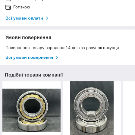
Готівкою
Всі умови оплати
Умови повернення
Повернення товару впродовж 14 днів за рахунок покупця
Всі умови повернення
Подібні товари компанії