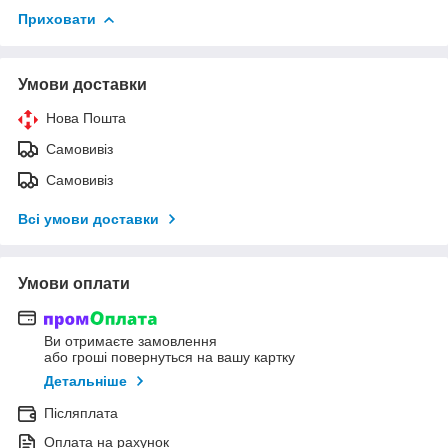
Приховати
Умови доставки
Нова Пошта
Самовивіз
Самовивіз
Всі умови доставки
Умови оплати
Ви отримаєте замовлення
або гроші повернуться на вашу картку
Детальніше
Післяплата
Оплата на рахунок