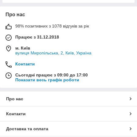
Про нас
98% позитивних з 1078 відгуків за рік
Працює з 31.12.2018
м. Київ
вулиця Миропільська, 2, Київ, Україна
Контакти
Сьогодні працює з 09:00 до 17:00
Показати весь графік роботи
Про нас
Контакти
Доставка та оплата